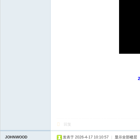
回复
JOHNWOOD
发表于 2026-4-17 10:10:57
|
显示全部楼层