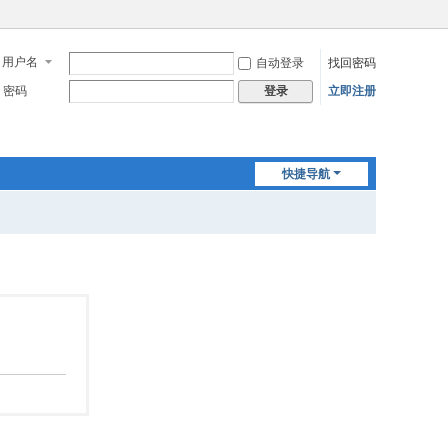
用户名
自动登录
找回密码
密码
立即注册
登录
快捷导航