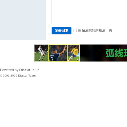
回帖后跳转到最后一页
发表回复
Powered by
Discuz!
X3.5
© 2001-2026
Discuz! Team
.