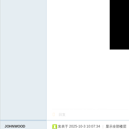
回复
JOHNWOOD
发表于 2025-10-3 10:07:34
|
显示全部楼层