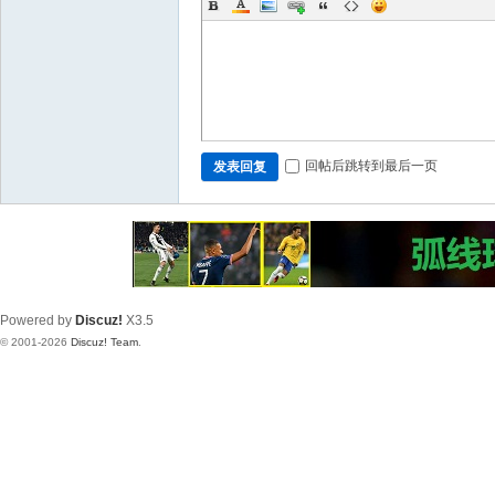
回帖后跳转到最后一页
发表回复
Powered by
Discuz!
X3.5
© 2001-2026
Discuz! Team
.