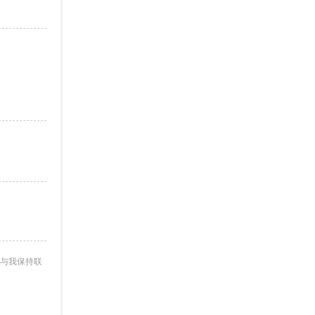
与我保持联