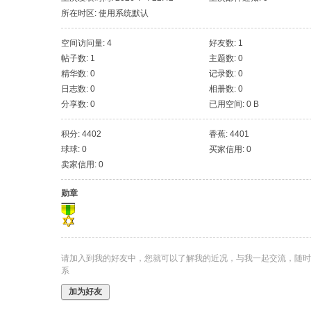
所在时区: 使用系统默认
空间访问量: 4
好友数: 1
帖子数: 1
主题数: 0
精华数: 0
记录数: 0
日志数: 0
相册数: 0
分享数: 0
已用空间: 0 B
积分: 4402
香蕉: 4401
球球: 0
买家信用: 0
卖家信用: 0
勋章
请加入到我的好友中，您就可以了解我的近况，与我一起交流，随时
系
加为好友