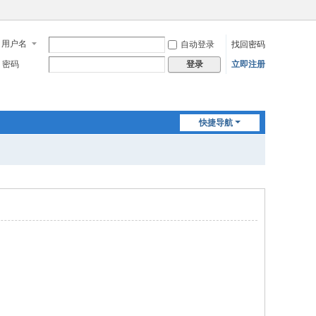
用户名
自动登录
找回密码
密码
立即注册
登录
快捷导航