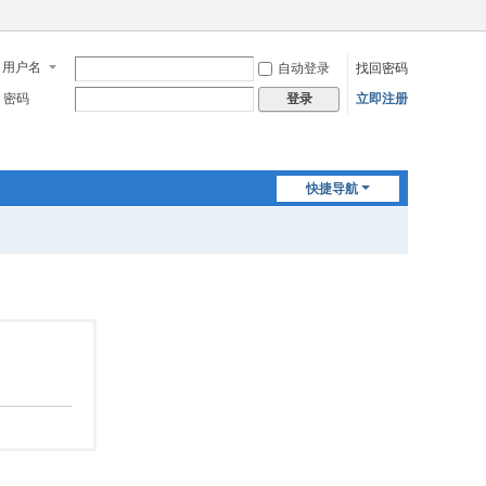
用户名
自动登录
找回密码
密码
立即注册
登录
快捷导航