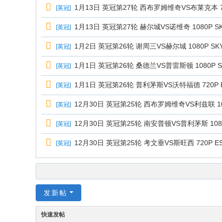
1月13日 英冠第27轮 西布罗姆维奇VS布莱克本 720
[
英冠
]
1月13日 英冠第27轮 赫尔城VS诺维奇 1080P SK
[
英冠
]
1月2日 英冠第26轮 谢周三VS赫尔城 1080P SKY
[
英冠
]
1月1日 英冠第26轮 桑德兰VS普雷斯顿 1080P SK
[
英冠
]
1月1日 英冠第26轮 普利茅斯VS沃特福德 720P ES
[
英冠
]
12月30日 英冠第25轮 西布罗姆维奇VS利兹联 1080
[
英冠
]
12月30日 英冠第25轮 南安普顿VS普利茅斯 1080P
[
英冠
]
12月30日 英冠第25轮 考文垂VS斯旺西 720P ES
[
英冠
]
发新帖
快速发帖