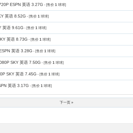
P ESPN 英语 3.27G
- [售价
1
球球]
Y 英语 8.52G
- [售价
1
球球]
 英语 9.61G
- [售价
1
球球]
Y 英语 8.73G
- [售价
1
球球]
PN 英语 3.28G
- [售价
1
球球]
P SKY 英语 7.50G
- [售价
1
球球]
 SKY 英语 7.45G
- [售价
1
球球]
PN 英语 3.17G
- [售价
1
球球]
下一页 »