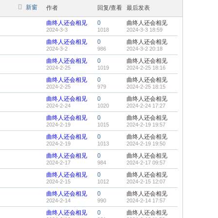
新窗
作者
回复/查看
最后发表
曲终人还会相见
0
曲终人还会相见
2024-3-3
1018
2024-3-3 18:59
曲终人还会相见
0
曲终人还会相见
2024-3-2
986
2024-3-2 20:18
曲终人还会相见
0
曲终人还会相见
2024-2-25
1019
2024-2-25 18:16
曲终人还会相见
0
曲终人还会相见
2024-2-25
979
2024-2-25 18:15
曲终人还会相见
0
曲终人还会相见
2024-2-24
1020
2024-2-24 17:27
曲终人还会相见
0
曲终人还会相见
2024-2-19
1015
2024-2-19 19:57
曲终人还会相见
0
曲终人还会相见
2024-2-19
1013
2024-2-19 19:50
曲终人还会相见
0
曲终人还会相见
2024-2-17
984
2024-2-17 09:57
曲终人还会相见
0
曲终人还会相见
2024-2-15
1012
2024-2-15 12:07
曲终人还会相见
0
曲终人还会相见
2024-2-14
990
2024-2-14 17:57
曲终人还会相见
0
曲终人还会相见