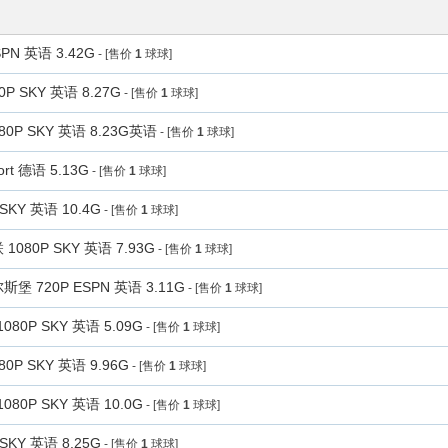
N 英语 3.42G
- [售价
1
球球]
 SKY 英语 8.27G
- [售价
1
球球]
P SKY 英语 8.23G英语
- [售价
1
球球]
t 德语 5.13G
- [售价
1
球球]
KY 英语 10.4G
- [售价
1
球球]
080P SKY 英语 7.93G
- [售价
1
球球]
 720P ESPN 英语 3.11G
- [售价
1
球球]
0P SKY 英语 5.09G
- [售价
1
球球]
 SKY 英语 9.96G
- [售价
1
球球]
0P SKY 英语 10.0G
- [售价
1
球球]
KY 英语 8.25G
- [售价
1
球球]