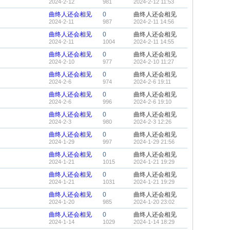
2024-2-12
981
2024-2-12 11:53
曲终人还会相见
0
曲终人还会相见
2024-2-11
987
2024-2-11 14:56
曲终人还会相见
0
曲终人还会相见
2024-2-11
1004
2024-2-11 14:55
曲终人还会相见
0
曲终人还会相见
2024-2-10
977
2024-2-10 11:27
曲终人还会相见
0
曲终人还会相见
2024-2-6
974
2024-2-6 19:11
曲终人还会相见
0
曲终人还会相见
2024-2-6
996
2024-2-6 19:10
曲终人还会相见
0
曲终人还会相见
2024-2-3
980
2024-2-3 12:26
曲终人还会相见
0
曲终人还会相见
2024-1-29
997
2024-1-29 21:56
曲终人还会相见
0
曲终人还会相见
2024-1-21
1015
2024-1-21 19:29
曲终人还会相见
0
曲终人还会相见
2024-1-21
1031
2024-1-21 19:29
曲终人还会相见
0
曲终人还会相见
2024-1-20
985
2024-1-20 23:02
曲终人还会相见
0
曲终人还会相见
2024-1-14
1029
2024-1-14 18:29