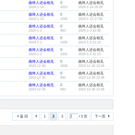
曲终人还会相见
0
曲终人还会相见
2024-1-14
1015
2024-1-14 18:28
曲终人还会相见
0
曲终人还会相见
2024-1-13
1042
2024-1-13 17:06
曲终人还会相见
0
曲终人还会相见
2024-1-2
983
2024-1-2 22:36
曲终人还会相见
0
曲终人还会相见
2024-1-2
1005
2024-1-2 21:13
曲终人还会相见
0
曲终人还会相见
2024-1-2
1001
2024-1-2 21:13
曲终人还会相见
0
曲终人还会相见
2023-12-30
1026
2023-12-30 13:39
曲终人还会相见
0
曲终人还会相见
2023-12-30
992
2023-12-30 13:38
曲终人还会相见
0
曲终人还会相见
2023-12-30
992
2023-12-30 13:38
返 回
1
2
3
/ 3 页
下一页