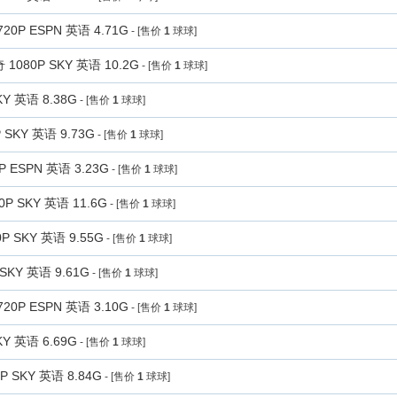
P ESPN 英语 4.71G
- [售价
1
球球]
80P SKY 英语 10.2G
- [售价
1
球球]
Y 英语 8.38G
- [售价
1
球球]
KY 英语 9.73G
- [售价
1
球球]
ESPN 英语 3.23G
- [售价
1
球球]
 SKY 英语 11.6G
- [售价
1
球球]
 SKY 英语 9.55G
- [售价
1
球球]
KY 英语 9.61G
- [售价
1
球球]
P ESPN 英语 3.10G
- [售价
1
球球]
Y 英语 6.69G
- [售价
1
球球]
SKY 英语 8.84G
- [售价
1
球球]