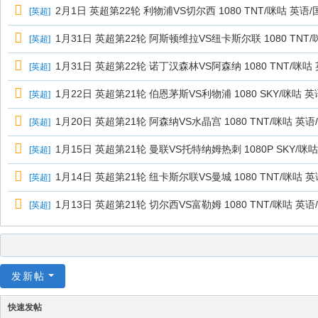
2月1日 英超第22轮 利物浦VS切尔西 1080 TNT/咪咕 英语/
[
英超
]
1月31日 英超第22轮 阿斯顿维拉VS纽卡斯尔联 1080 TNT/
[
英超
]
1月31日 英超第22轮 诺丁汉森林VS阿森纳 1080 TNT/咪咕
[
英超
]
1月22日 英超第21轮 伯恩茅斯VS利物浦 1080 SKY/咪咕 英
[
英超
]
1月20日 英超第21轮 阿森纳VS水晶宫 1080 TNT/咪咕 英语
[
英超
]
1月15日 英超第21轮 曼联VS托特纳姆热刺 1080P SKY/咪
[
英超
]
1月14日 英超第21轮 纽卡斯尔联VS曼城 1080 TNT/咪咕 
[
英超
]
1月13日 英超第21轮 切尔西VS富勒姆 1080 TNT/咪咕 英语
[
英超
]
发新帖
快速发帖