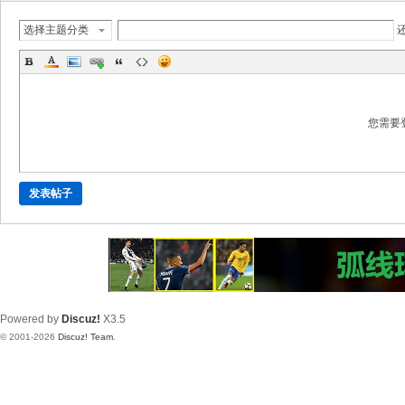
选择主题分类
您需要
发表帖子
Powered by
Discuz!
X3.5
© 2001-2026
Discuz! Team
.