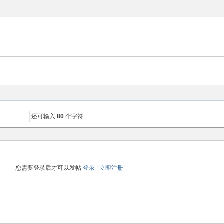
还可输入
80
个字符
您需要登录后才可以发帖
登录
|
立即注册