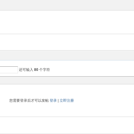
还可输入
80
个字符
您需要登录后才可以发帖
登录
|
立即注册