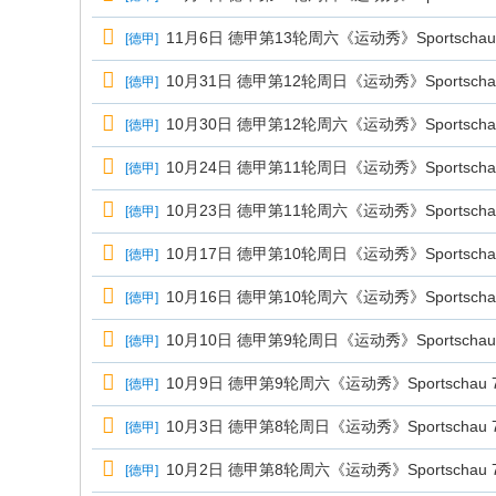
11月6日 德甲第13轮周六《运动秀》Sportschau 
[
德甲
]
10月31日 德甲第12轮周日《运动秀》Sportschau 
[
德甲
]
10月30日 德甲第12轮周六《运动秀》Sportschau
[
德甲
]
10月24日 德甲第11轮周日《运动秀》Sportschau 
[
德甲
]
10月23日 德甲第11轮周六《运动秀》Sportschau
[
德甲
]
10月17日 德甲第10轮周日《运动秀》Sportschau 
[
德甲
]
10月16日 德甲第10轮周六《运动秀》Sportschau
[
德甲
]
10月10日 德甲第9轮周日《运动秀》Sportschau 7
[
德甲
]
10月9日 德甲第9轮周六《运动秀》Sportschau 7
[
德甲
]
10月3日 德甲第8轮周日《运动秀》Sportschau 72
[
德甲
]
10月2日 德甲第8轮周六《运动秀》Sportschau 7
[
德甲
]