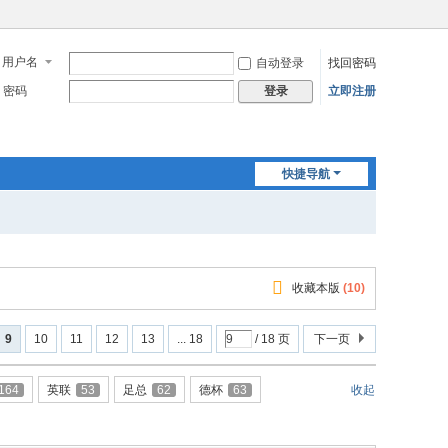
用户名
自动登录
找回密码
密码
立即注册
登录
快捷导航
收藏本版
(
10
)
9
10
11
12
13
... 18
/ 18 页
下一页
164
英联
53
足总
62
德杯
63
收起