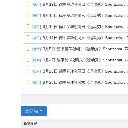
9月19日 德甲第7轮周日《运动秀》Sportschau 72
[
德甲
]
9月18日 德甲第7轮周六《运动秀》Sportschau 7
[
德甲
]
9月12日 德甲第6轮周日《运动秀》Sportschau 72
[
德甲
]
9月11日 德甲第6轮周六《运动秀》Sportschau 7
[
德甲
]
9月5日 德甲第5轮周日《运动秀》Sportschau 720
[
德甲
]
9月4日 德甲第5轮周六《运动秀》Sportschau 72
[
德甲
]
8月29日 德甲第4轮周日《运动秀》Sportschau 72
[
德甲
]
8月28日 德甲第4轮周六《运动秀》Sportschau 7
[
德甲
]
发新帖
快速发帖