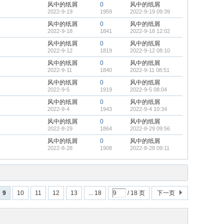
风中的纸屑
0
风中的纸屑
2022-9-19
1959
2022-9-19 09:39
风中的纸屑
0
风中的纸屑
2022-9-18
1841
2022-9-18 12:02
风中的纸屑
0
风中的纸屑
2022-9-12
1819
2022-9-12 08:10
风中的纸屑
0
风中的纸屑
2022-9-11
1840
2022-9-11 08:51
风中的纸屑
0
风中的纸屑
2022-9-5
1919
2022-9-5 08:04
风中的纸屑
0
风中的纸屑
2022-9-4
1943
2022-9-4 10:34
风中的纸屑
0
风中的纸屑
2022-8-29
1864
2022-8-29 09:56
风中的纸屑
0
风中的纸屑
2022-8-28
1908
2022-8-28 09:11
9
10
11
12
13
... 18
/ 18 页
下一页