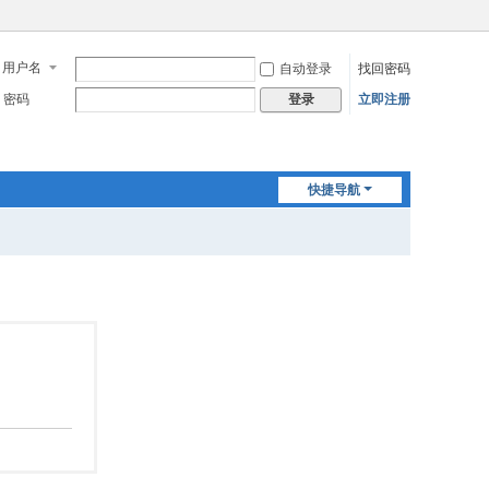
用户名
自动登录
找回密码
密码
立即注册
登录
快捷导航